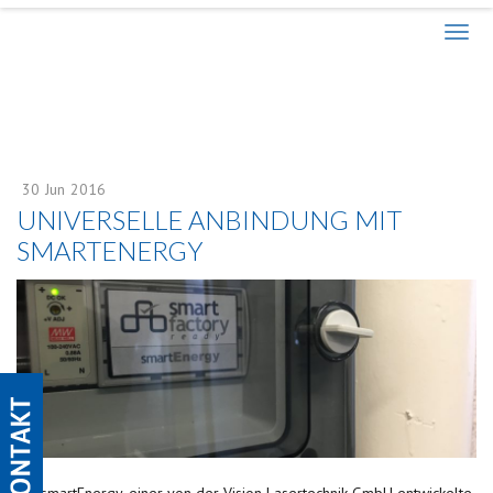
30
Jun
2016
UNIVERSELLE ANBINDUNG MIT
SMARTENERGY