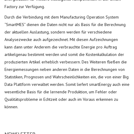
Factory zur Verfügung.
Durch die Verbindung mit dem Manufacturing Operation System
“SmartMES” dienen die Daten nicht nur als Basis für die Berechnung
der aktuellen Auslastung, sondern werden für verschiedene
Analysezwecke auch aufgezeichnet. Mit diesen Aufzeichnungen
kann dann unter Anderem die verbrauchte Energie pro Auftrag
artikelgenau bestimmt werden und somit die Kostenkalkulation der
produzierten Artikel erheblich verbessern. Des Weiteren fließen die
Energiemessungen neben anderen Daten in die Berechnungen von
Statistiken, Prognosen und Wahrscheinlichkeiten ein, die von einer Big
Data Plattform verwaltet werden. Somit liefert smartEnergy auch eine
wesentliche Basis für die lernende Produktion, um Fehler oder
Qualitätsprobleme in Echtzeit oder auch im Voraus erkennen zu
können.