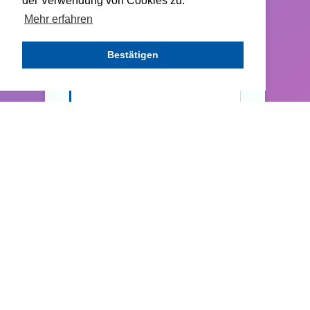
der Verwendung von Cookies zu.
Mehr erfahren
Bestätigen