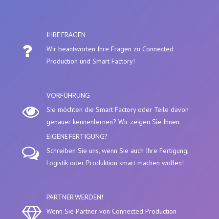
IHRE FRAGEN
Wir beantworten Ihre Fragen zu Connected
Production und Smart Factory!
VORFÜHRUNG
Sie möchten die Smart Factory oder Teile davon
genauer kennenlernen? Wir zeigen Sie Ihnen.
EIGENE FERTIGUNG?
Schreiben Sie uns, wenn Sie auch Ihre Fertigung,
Logistik oder Produktion smart machen wollen!
PARTNER WERDEN!
Wenn Sie Partner von Connected Production