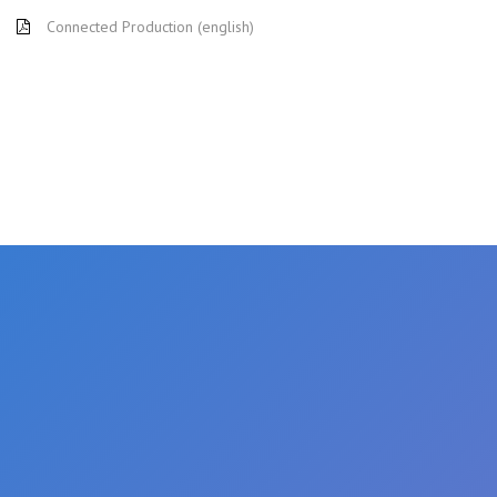
Connected Production (english)