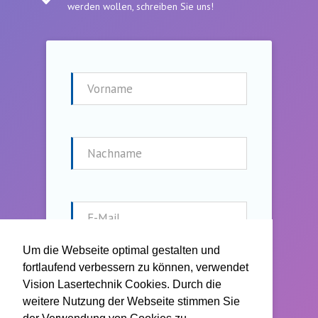
werden wollen, schreiben Sie uns!
Um die Webseite optimal gestalten und
fortlaufend verbessern zu können, verwendet
Vision Lasertechnik Cookies. Durch die
weitere Nutzung der Webseite stimmen Sie