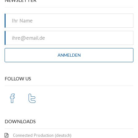
NEWSLETTER
FOLLOW US
DOWNLOADS
Connected Production (deutsch)