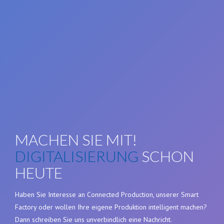
MACHEN SIE MIT!
DIGITALISIERUNG
SCHON
HEUTE
Haben Sie Interesse an Connected Production, unserer Smart
Factory oder wollen Ihre eigene Produktion intelligent machen?
Dann schreiben Sie uns unverbindlich eine Nachricht.